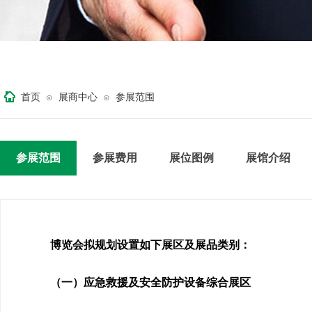
首页
展商中心
参展范围
⊙
⊙
参展范围
参展费用
展位图例
展馆介绍
博览会拟规划设置如下展区及展品类别：
（一）应急救援及安全防护设备综合展区