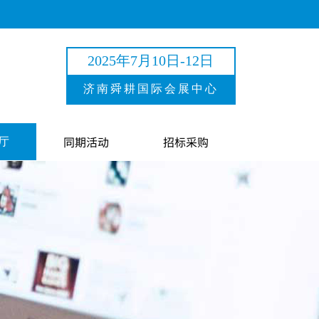
2025年7月10日-12日
济南舜耕国际会展中心
同期活动
招标采购
厅