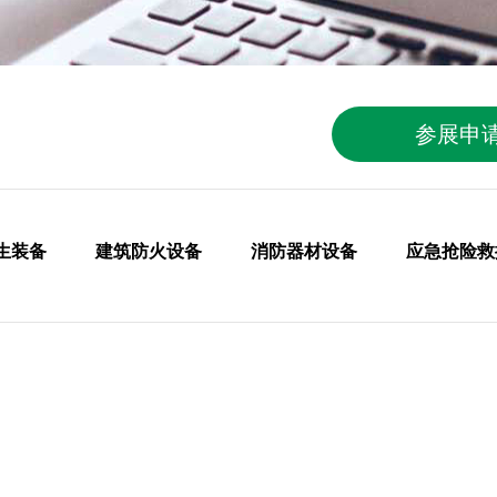
参展申
生装备
建筑防火设备
消防器材设备
应急抢险救