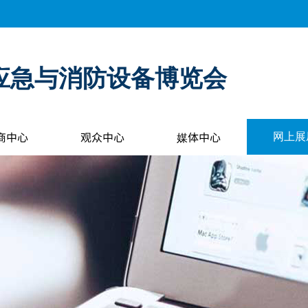
应急与消防设备博览会
商中心
观众中心
媒体中心
网上展