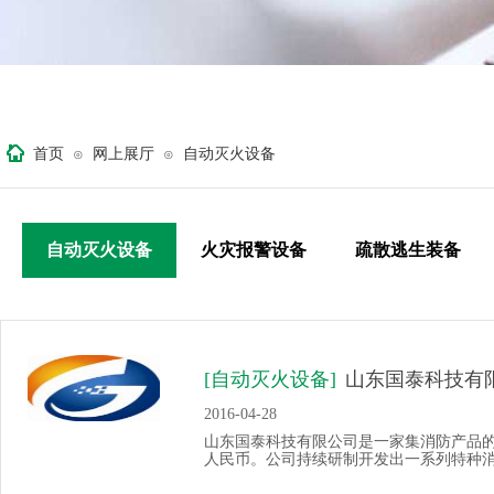
首页
网上展厅
自动灭火设备
⊙
⊙
自动灭火设备
火灾报警设备
疏散逃生装备
[自动灭火设备]
山东国泰科技有
2016-04-28
山东国泰科技有限公司是一家集消防产品
人民币。公司持续研制开发出一系列特种消防