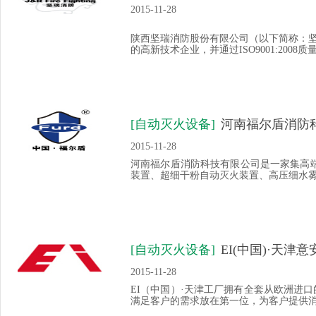
2015-11-28
陕西坚瑞消防股份有限公司（以下简称：
的高新技术企业，并通过ISO9001:2008
[自动灭火设备]
河南福尔盾消防
2015-11-28
河南福尔盾消防科技有限公司是一家集高
装置、超细干粉自动灭火装置、高压细水雾灭
[自动灭火设备]
EI(中国)·天
2015-11-28
EI（中国）·天津工厂拥有全套从欧洲进
满足客户的需求放在第一位，为客户提供