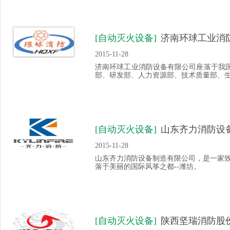
[自动灭火设备]
济南环球工业消
2015-11-28
济南环球工业消防设备有限公司座落于我国
部、研发部、人力资源部、技术质量部、生产
[自动灭火设备]
山东齐力消防设
2015-11-28
山东齐力消防设备制造有限公司，是一家
落于美丽的国际风筝之都--潍坊。
[自动灭火设备]
陕西坚瑞消防股