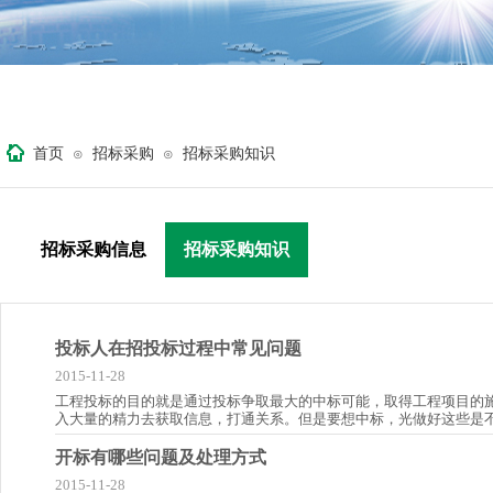
首页
招标采购
招标采购知识
⊙
⊙
招标采购信息
招标采购知识
投标人在招投标过程中常见问题
2015-11-28
工程投标的目的就是通过投标争取最大的中标可能，取得工程项目的
入大量的精力去获取信息，打通关系。但是要想中标，光做好这些是
开标有哪些问题及处理方式
2015-11-28