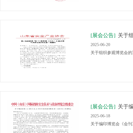
[展会公告]
关于
2025-06-20
关于组织参观博览会的
[展会公告]
关于
2025-06-18
关于编印博览会《会刊