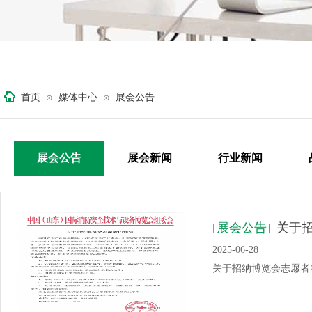
首页
媒体中心
展会公告
⊙
⊙
展会公告
展会新闻
行业新闻
[展会公告]
关于
2025-06-28
关于招纳博览会志愿者