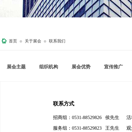
首页
关于展会
联系我们
⊙
⊙
展会主题
组织机构
展会优势
宣传推广
联系方式
招商组：0531-88529826 侯先生 活动
服务组：0531-88529823 王先生 观众