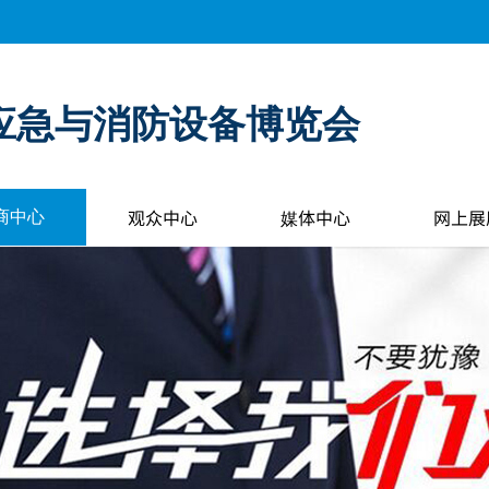
应急与消防设备博览会
观众中心
媒体中心
网上展
商中心