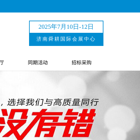
2025年7月10日-12日
济南舜耕国际会展中心
厅
同期活动
招标采购