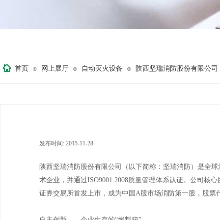
首页
网上展厅
自动灭火设备
陕西坚瑞消防股份有限公司
⊙
⊙
⊙
发布时间:
2015-11-28
|
|
陕西坚瑞消防股份有限公司（以下简称：坚瑞消防）是全球
术企业，并通过ISO9001:2008质量管理体系认证。公司
证券交易所首发上市，成为中国A股市场消防第一股，股票代码
自主创新——企业生存的“燃料箱”