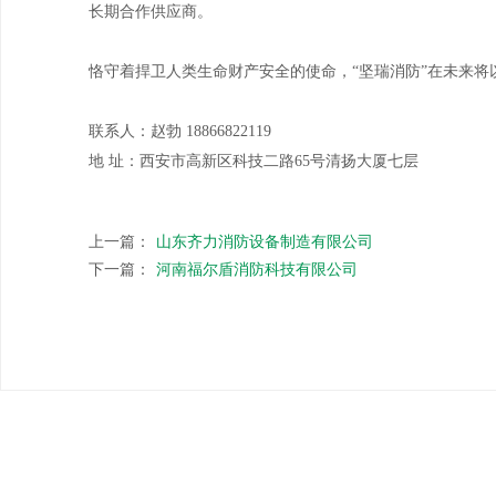
长期合作供应商。
恪守着捍卫人类生命财产安全的使命，“坚瑞消防”在未来
联系人：赵勃 18866822119
地 址：西安市高新区科技二路65号清扬大厦七层
上一篇：
山东齐力消防设备制造有限公司
下一篇：
河南福尔盾消防科技有限公司