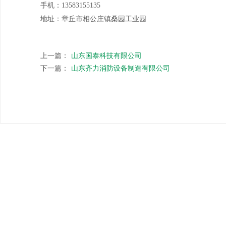
手机：13583155135
地址：章丘市相公庄镇桑园工业园
上一篇：
山东国泰科技有限公司
下一篇：
山东齐力消防设备制造有限公司