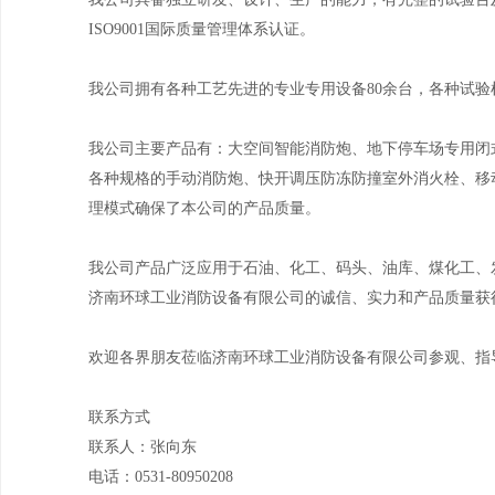
ISO9001国际质量管理体系认证。
我公司拥有各种工艺先进的专业专用设备80余台，各种试验
我公司主要产品有：大空间智能消防炮、地下停车场专用闭
各种规格的手动消防炮、快开调压防冻防撞室外消火栓、移
理模式确保了本公司的产品质量。
我公司产品广泛应用于石油、化工、码头、油库、煤化工、
济南环球工业消防设备有限公司的诚信、实力和产品质量获
欢迎各界朋友莅临济南环球工业消防设备有限公司参观、指
联系方式
联系人：张向东
电话：0531-80950208