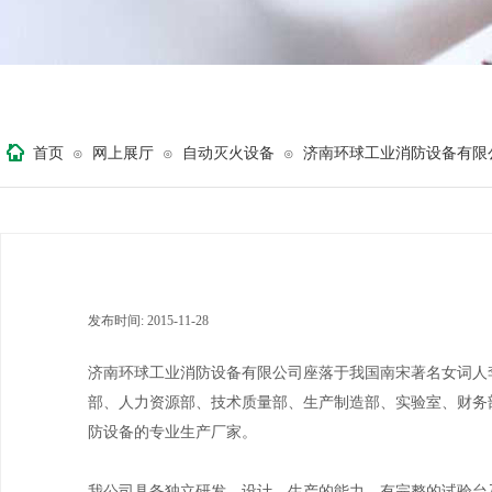
首页
网上展厅
自动灭火设备
济南环球工业消防设备有限
⊙
⊙
⊙
发布时间:
2015-11-28
|
|
济南环球工业消防设备有限公司座落于我国南宋著名女词人李
部、人力资源部、技术质量部、生产制造部、实验室、财务
防设备的专业生产厂家。
我公司具备独立研发、设计、生产的能力，有完整的试验台及