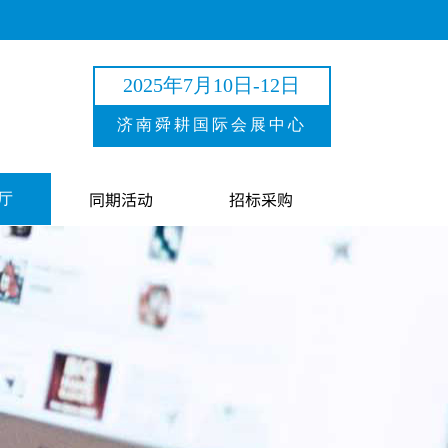
2025年7月10日-12日
济南舜耕国际会展中心
同期活动
招标采购
厅