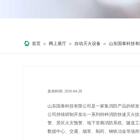
首页
网上展厅
自动灭火设备
山东国泰科技有
⊙
⊙
⊙
发布时间:
2016-04-28
|
|
山东国泰科技有限公司是一家集消防产品的研发
公司持续研制开发出一系列特种消防快速灭火技
警、景区火灾预警、地下管廊消防系统、隧道工
数据中心、交通、烟草、制药、钢铁冶金等场所