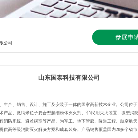
参展申
限公司
山东国泰科技有限公司
、生产、销售、设计、施工及安装于一体的国家高新技术企业。公司位于
术产品、微纳米粒子复合型超细粉体灭火剂、军/民用灭火装置、微型消
程消防系统、避难硐室等产品。为军工、地下管廊、隧道工程、航空航天
提供高等级消防灭火解决方案和成套装备。产品销售覆盖国内20多个省