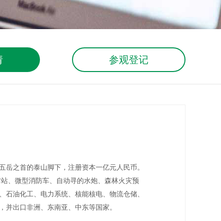
请
参观登记
五岳之首的泰山脚下，注册资本一亿元人民币。
防站、微型消防车、自动寻的水炮、森林火灾预
、石油化工、电力系统、核能核电、物流仓储、
市，并出口非洲、东南亚、中东等国家。