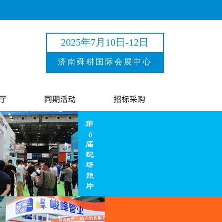
2025年7月10日-12日
济南舜耕国际会展中心
厅
同期活动
招标采购