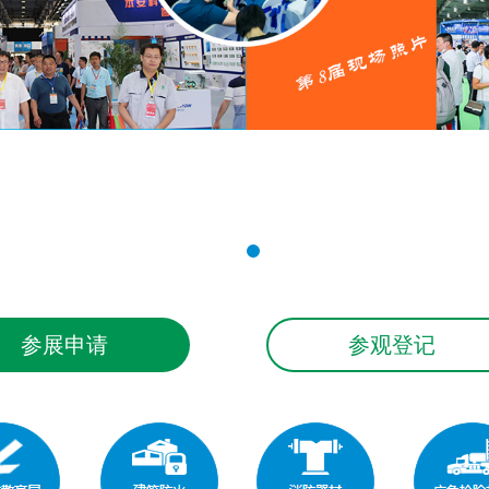
参展申请
参观登记