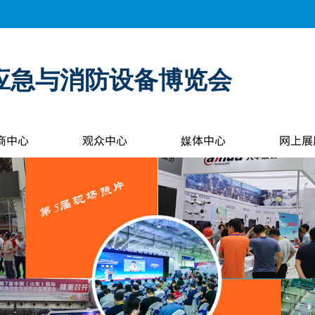
应急与消防设备博览会
商中心
观众中心
媒体中心
网上展