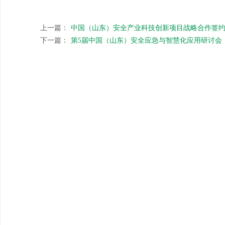
上一篇：
中国（山东）安全产业科技创新项目战略合作签
下一篇：
第5届中国（山东）安全应急与智慧化应用研讨会