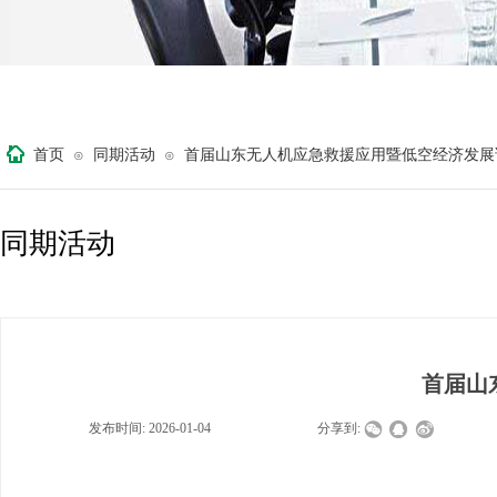
首页
同期活动
首届山东无人机应急救援应用暨低空经济发展
⊙
⊙
同期活动
首届山
发布时间:
2026-01-04
|
|
|
分享到: