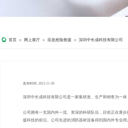
首页
网上展厅
应急抢险救援
深圳中长成科技有限公司
⊙
⊙
⊙
发布时间:
2015-11-30
|
|
深圳中长成科技有限公司是一家集研发、生产和销售为一体
公司拥有一支国内外一流、资深的科研队伍，目前正在逐步
援科技的前沿。公司先进的消防器材设备得到国内外专业用