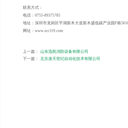
联系方式：
电话：0755-89375785
地址：深圳市龙岗区平湖新木大道新木盛低碳产业园F栋501
网址：www.zcc119.com
上一篇：
山东迅凯消防设备有限公司
下一篇：
北京凌天世纪自动化技术有限公司