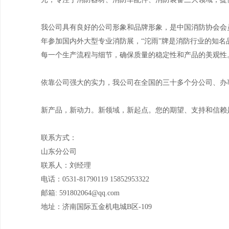
我公司具有良好的公司形象和品牌形象，是中国消防协会会
年参加国内外大型专业消防展，“沱雨”牌是消防行业的知名品
每一个生产流程与细节，确保质量的稳定性和产品的美观性
依靠公司强大的实力，我公司在全国的三十多个分公司、办
新产品，新动力。新领域，新起点。您的期望、支持和信赖
联系方式：
山东分公司
联系人：刘经理
电话：0531-81790119 15852953322
邮箱: 591802064@qq.com
地址：济南国际五金机电城B区-109