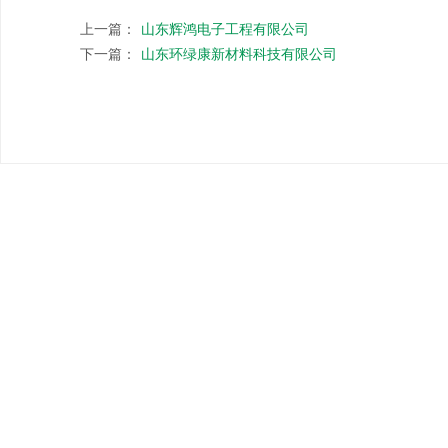
上一篇：
山东辉鸿电子工程有限公司
下一篇：
山东环绿康新材料科技有限公司