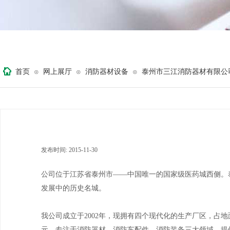
首页
网上展厅
消防器材设备
泰州市三江消防器材有限公
⊙
⊙
⊙
发布时间:
2015-11-30
|
|
公司位于江苏省泰州市――中国唯一的国家级医药城西侧。
发展中的历史名城。
我公司成立于2002年，现拥有四个现代化的生产厂区，
元，专注于消防器材、消防车配件、消防装备三大领域，提