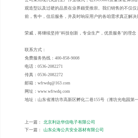
观造型以及过硬的品质在业界颇受推崇。我们销售的不仅仅
前，售中，信后服务，并及时响应用户的各咱需求真正解决
荣威，将继续坚持“科技创新，专业生产，优质服务”的理
联系方式：
免费服务热线：400-858-9008
电话：0536-2082271
传真：0536-2082272
邮箱：wfrwdq@163.com
网址：www.wfrwdq.com
地址：山东省潍坊市高新区孵化二巷155号（潍坊光电园第
上一篇：
北京利达华信电子有限公司
下一篇：
山东众海公共安全器材有限公司