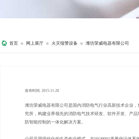
首页
网上展厅
火灾报警设备
潍坊荣威电器有限公司
⊙
⊙
⊙
发布时间:
2015-11-28
|
|
潍坊荣威电器有限公司是国内消防电气行业高新技术企业，
究所，构建业界领先的消防电气技术研发、软件开发、产品
防智能控制的一体化解决方案。
公司采用现代化的生产作业模式，在ISO9001质量保证