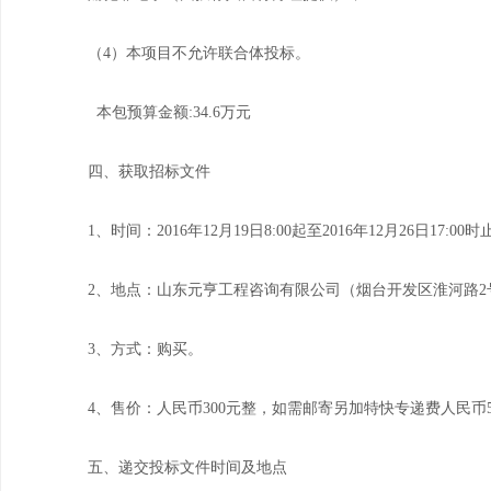
（4）本项目不允许联合体投标。
本包预算金额:34.6万元
四、获取招标文件
1、时间：2016年12月19日8:00起至2016年12月26日1
2、地点：山东元亨工程咨询有限公司（烟台开发区淮河路2
3、方式：购买。
4、售价：人民币300元整，如需邮寄另加特快专递费人民币
五、递交投标文件时间及地点