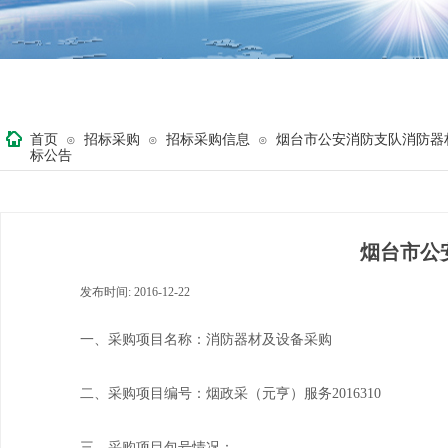
首页
招标采购
招标采购信息
烟台市公安消防支队消防器
⊙
⊙
⊙
标公告
烟台市公
发布时间:
2016-12-22
|
|
一、采购项目名称：消防器材及设备采购
二、采购项目编号：烟政采（元亨）服务2016310
三、采购项目包号情况：