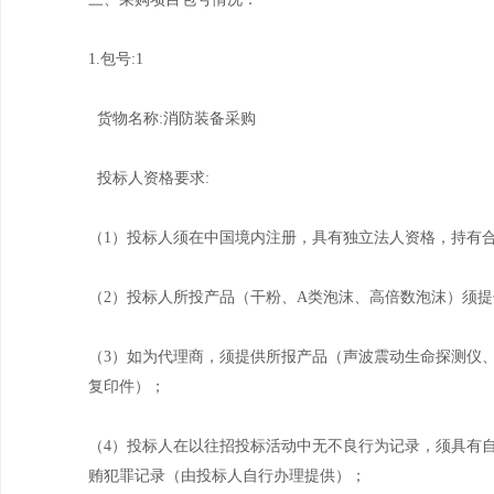
1.包号:1
货物名称:消防装备采购
投标人资格要求:
（1）投标人须在中国境内注册，具有独立法人资格，持有
（2）投标人所投产品（干粉、A类泡沫、高倍数泡沫）须
（3）如为代理商，须提供所报产品（声波震动生命探测仪
复印件）；
（4）投标人在以往招投标活动中无不良行为记录，须具有
贿犯罪记录（由投标人自行办理提供）；