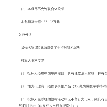
（5）本项目不允许联合体投标。
本包预算金额:157.102万元
2.包号:2
货物名称:350兆防爆数字手持对讲机采购
投标人资格要求:
（1）投标人须在中国境内注册，具有独立法人资格，持有
（2）如为代理商，须提供所报产品（350兆防爆数字手持
（3）投标人在以往招投标活动中无不良行为记录，须具有
贿犯罪记录（由投标人自行办理提供）；