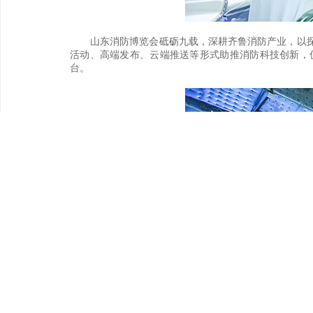
山东消防博览会砥砺九载，深耕齐鲁消防产业，以
活动、高端发布、云端推送等形式助推消防科技创新，
台。