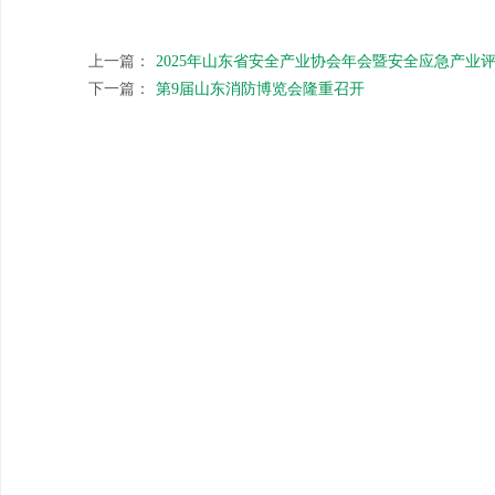
上一篇：
2025年山东省安全产业协会年会暨安全应急产业
下一篇：
第9届山东消防博览会隆重召开