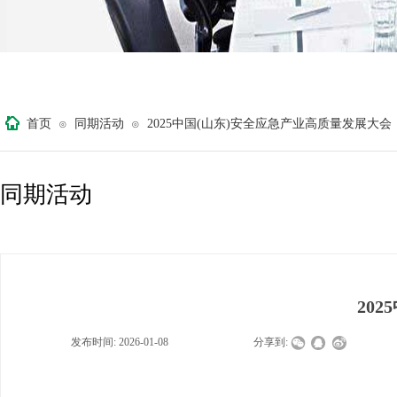
首页
同期活动
2025中国(山东)安全应急产业高质量发展大会
⊙
⊙
同期活动
20
发布时间:
2026-01-08
|
|
|
分享到: