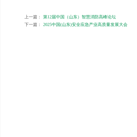
上一篇：
第12届中国（山东）智慧消防高峰论坛
下一篇：
2025中国(山东)安全应急产业高质量发展大会