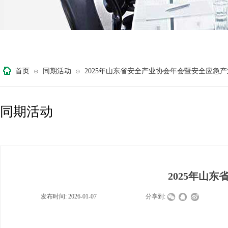
首页
同期活动
2025年山东省安全产业协会年会暨安全应急
⊙
⊙
同期活动
2025年山
发布时间:
2026-01-07
|
|
|
分享到: