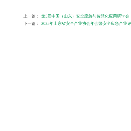
上一篇：
第5届中国（山东）安全应急与智慧化应用研讨会
下一篇：
2025年山东省安全产业协会年会暨安全应急产业