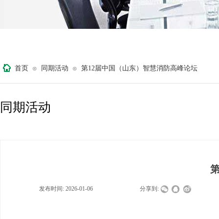
首页
同期活动
第12届中国（山东）智慧消防高峰论坛
⊙
⊙
同期活动
发布时间:
2026-01-06
|
|
|
分享到: